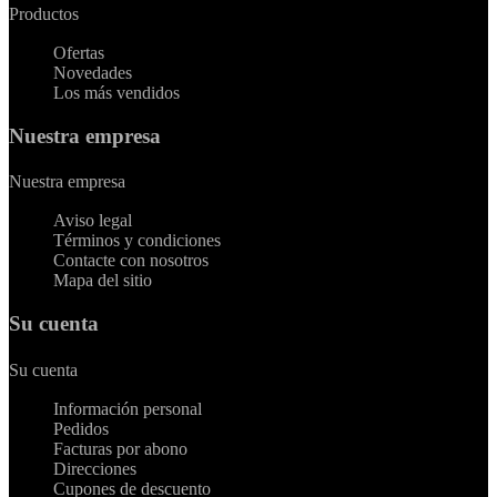
Productos


Ofertas
Novedades
Los más vendidos
Nuestra empresa
Nuestra empresa


Aviso legal
Términos y condiciones
Contacte con nosotros
Mapa del sitio
Su cuenta
Su cuenta


Información personal
Pedidos
Facturas por abono
Direcciones
Cupones de descuento