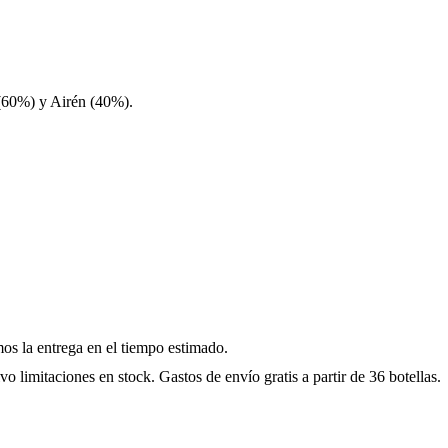
 (60%) y Airén (40%).
os la entrega en el tiempo estimado.
iones en stock. Gastos de envío gratis a partir de 36 botellas.